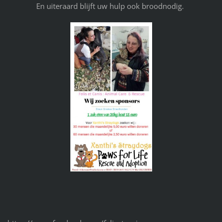
En uiteraard blijft uw hulp ook broodnodig.