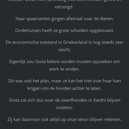
verzorgd.
Haar spaarcenten gingen allemaal naar de dieren.
Ondertussen heeft ze grote schulden opgebouwd.
De economische toestand in Griekenland is nog steeds zeer
slecht.
Eigenlijk zou Giota betere oorden moeten opzoeken om
werk te vinden.
Dit was ook het plan, maar ze kan het niet over haar hart
krijgen om de honden achter te laten.
Giota zal zich dus voor de zwerfhonden in Xanthi blijven
inzetten.
Zij kan daarvoor ook altijd op onze steun blijven rekenen.