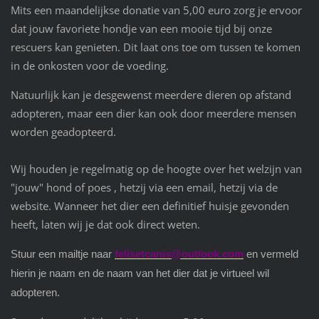
Mits een maandelijkse donatie van 5,00 euro zorg je ervoor
dat jouw favoriete hondje van een mooie tijd bij onze
rescuers kan genieten. Dit laat ons toe om tussen te komen
in de onkosten voor de voeding.
Natuurlijk kan je desgewenst meerdere dieren op afstand
adopteren, maar een dier kan ook door meerdere mensen
worden geadopteerd.
Wij houden je regelmatig op de hoogte over het welzijn van
"jouw" hond of poes , hetzij via een email, hetzij via de
website. Wanneer het dier een definitief huisje gevonden
heeft, laten wij je dat ook direct weten.
Stuur een mailtje naar
felisetcanis@outlook.com
en vermeld
hierin je naam en de naam van het dier dat je virtueel wil
adopteren.