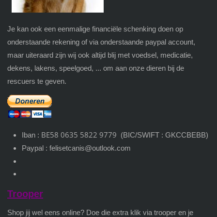
Je kan ook een eenmalige financiële schenking doen op
onderstaande rekening of via onderstaande paypal account,
maar uiteraard zijn wij ook altijd blij met voedsel, medicatie,
dekens, lakens, speelgoed, ... om aan onze dieren bij de
rescuers te geven.
BE58 0635 5822 9779
Iban :
(BIC/SWIFT : GKCCBEBB)
Paypal : felisetcanis@outlook.com
Trooper
Shop jij wel eens online? Doe die extra klik via trooper en je