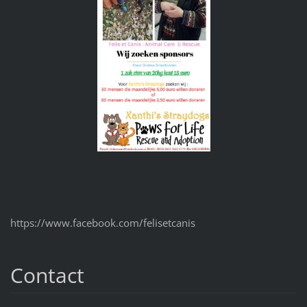
https://www.facebook.com/felisetcanis
Contact