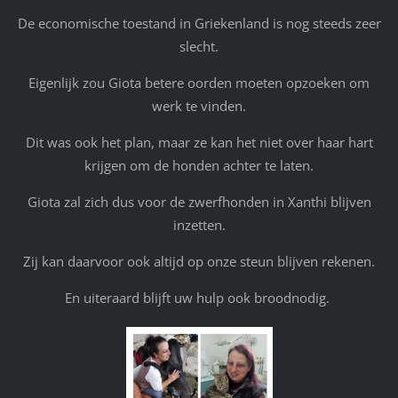
De economische toestand in Griekenland is nog steeds zeer
slecht.
Eigenlijk zou Giota betere oorden moeten opzoeken om
werk te vinden.
Dit was ook het plan, maar ze kan het niet over haar hart
krijgen om de honden achter te laten.
Giota zal zich dus voor de zwerfhonden in Xanthi blijven
inzetten.
Zij kan daarvoor ook altijd op onze steun blijven rekenen.
En uiteraard blijft uw hulp ook broodnodig.