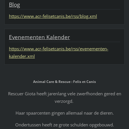
Blog
https://www.acr-felisetcanis.be/rss/blog.xml
Evenementen Kalender
https://www.acr-felisetcanis.be/rss/evenementen-
kalender.xml
Animal Care & Rescue : Felis et Canis
Rescuer Giota heeft jarenlang vele zwerfhonden gered en
verzorgd.
Haar spaarcenten gingen allemaal naar de dieren.
Ondertussen heeft ze grote schulden opgebouwd.