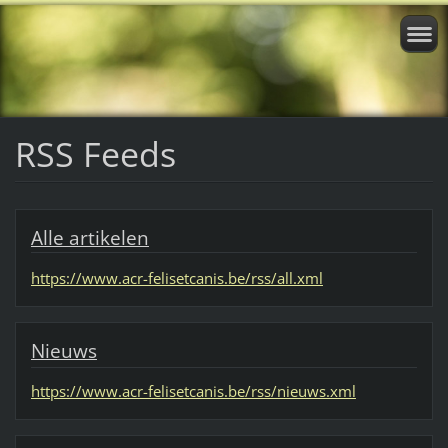
RSS Feeds
Alle artikelen
https://www.acr-felisetcanis.be/rss/all.xml
Nieuws
https://www.acr-felisetcanis.be/rss/nieuws.xml