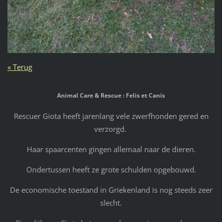
« Terug
Animal Care & Rescue : Felis et Canis
Rescuer Giota heeft jarenlang vele zwerfhonden gered en
verzorgd.
Haar spaarcenten gingen allemaal naar de dieren.
Ondertussen heeft ze grote schulden opgebouwd.
De economische toestand in Griekenland is nog steeds zeer
slecht.