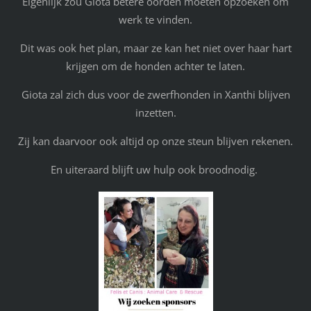
Eigenlijk zou Giota betere oorden moeten opzoeken om
werk te vinden.
Dit was ook het plan, maar ze kan het niet over haar hart
krijgen om de honden achter te laten.
Giota zal zich dus voor de zwerfhonden in Xanthi blijven
inzetten.
Zij kan daarvoor ook altijd op onze steun blijven rekenen.
En uiteraard blijft uw hulp ook broodnodig.