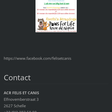
https://www.facebook.com/felisetcanis
Contact
ACR FELIS ET CANIS
Elfnovemberstraat 3
2627 Schelle