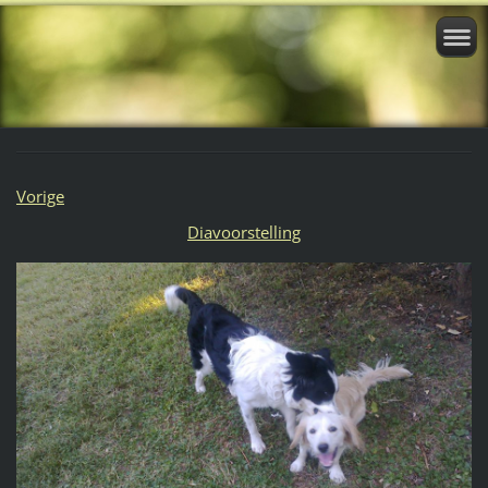
Vorige
Diavoorstelling