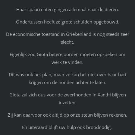
Haar spaarcenten gingen allemaal naar de dieren.
Ondertussen heeft ze grote schulden opgebouwd.
De economische toestand in Griekenland is nog steeds zeer
slecht.
Eigenlijk zou Giota betere oorden moeten opzoeken om
werk te vinden.
Dit was ook het plan, maar ze kan het niet over haar hart
krijgen om de honden achter te laten.
Giota zal zich dus voor de zwerfhonden in Xanthi blijven
inzetten.
Zij kan daarvoor ook altijd op onze steun blijven rekenen.
En uiteraard blijft uw hulp ook broodnodig.