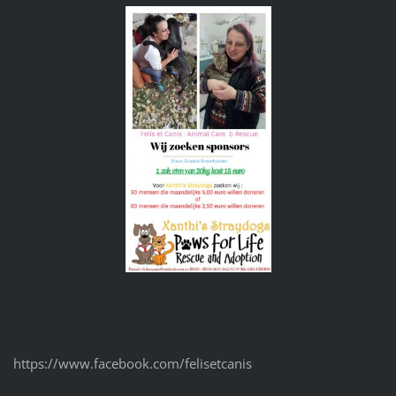
https://www.facebook.com/felisetcanis