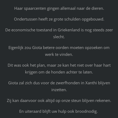
Haar spaarcenten gingen allemaal naar de dieren.
Ondertussen heeft ze grote schulden opgebouwd.
De economische toestand in Griekenland is nog steeds zeer
slecht.
Eigenlijk zou Giota betere oorden moeten opzoeken om
werk te vinden.
Dit was ook het plan, maar ze kan het niet over haar hart
krijgen om de honden achter te laten.
Giota zal zich dus voor de zwerfhonden in Xanthi blijven
inzetten.
Zij kan daarvoor ook altijd op onze steun blijven rekenen.
En uiteraard blijft uw hulp ook broodnodig.