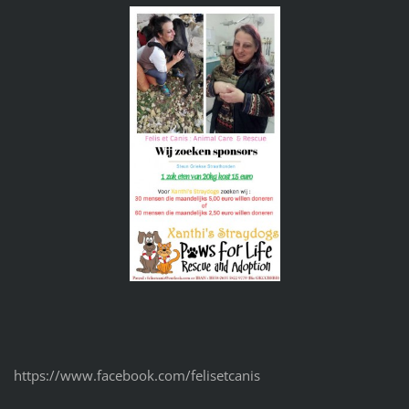
https://www.facebook.com/felisetcanis