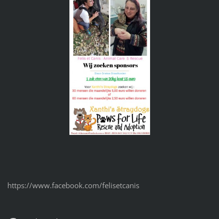
https://www.facebook.com/felisetcanis