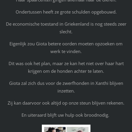
Ondertussen heeft ze grote schulden opgebouwd.
De economische toestand in Griekenland is nog steeds zeer
slecht.
Eigenlijk zou Giota betere oorden moeten opzoeken om
werk te vinden.
Dit was ook het plan, maar ze kan het niet over haar hart
krijgen om de honden achter te laten.
Giota zal zich dus voor de zwerfhonden in Xanthi blijven
inzetten.
Zij kan daarvoor ook altijd op onze steun blijven rekenen.
En uiteraard blijft uw hulp ook broodnodig.