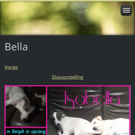
Bella
Vorige
Diavoorstelling