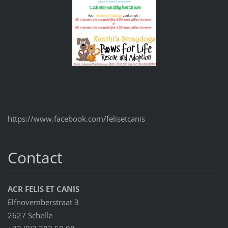
https://www.facebook.com/felisetcanis
Contact
ACR FELIS ET CANIS
Elfnovemberstraat 3
2627 Schelle