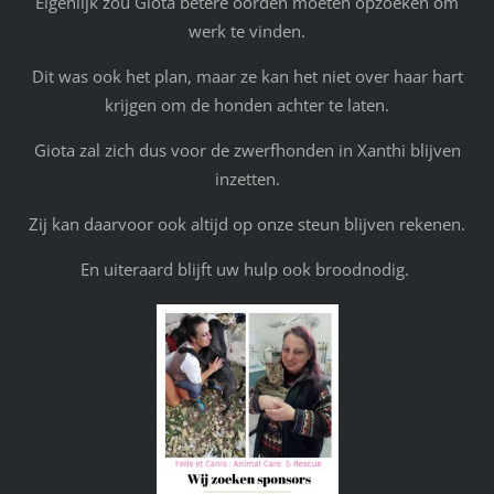
Eigenlijk zou Giota betere oorden moeten opzoeken om
werk te vinden.
Dit was ook het plan, maar ze kan het niet over haar hart
krijgen om de honden achter te laten.
Giota zal zich dus voor de zwerfhonden in Xanthi blijven
inzetten.
Zij kan daarvoor ook altijd op onze steun blijven rekenen.
En uiteraard blijft uw hulp ook broodnodig.