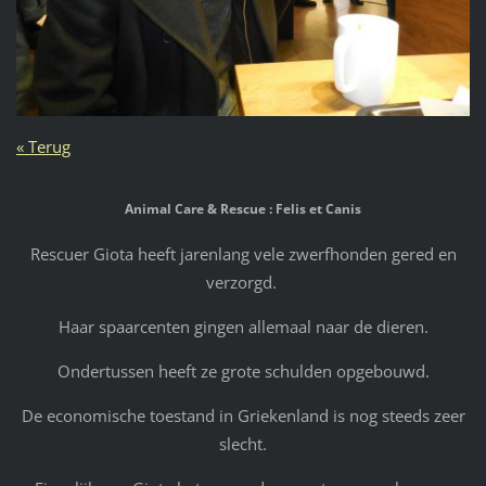
« Terug
Animal Care & Rescue : Felis et Canis
Rescuer Giota heeft jarenlang vele zwerfhonden gered en
verzorgd.
Haar spaarcenten gingen allemaal naar de dieren.
Ondertussen heeft ze grote schulden opgebouwd.
De economische toestand in Griekenland is nog steeds zeer
slecht.