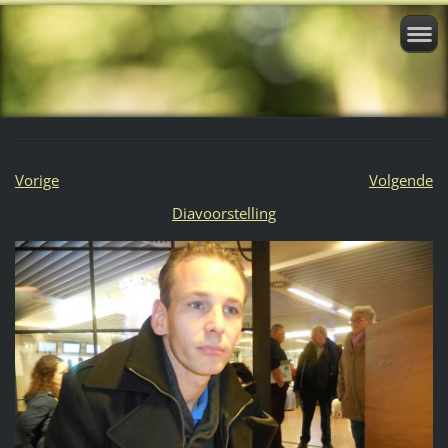
Vorige
Volgende
Diavoorstelling